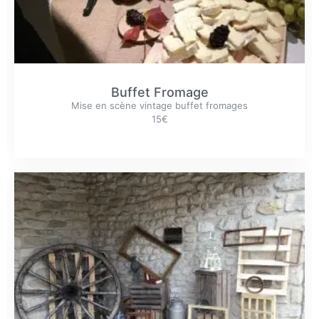
Buffet Fromage
Mise en scène vintage buffet fromages
15€