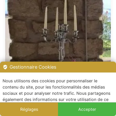
Gestionnaire Cookies
Nous utilisons des cookies pour personnaliser le
contenu du site, pour les fonctionnalités des médias
sociaux et pour analyser notre trafic. Nous partageons
également des informations sur votre utilisation de ce
site avec nos partenaires publicitaires et sociaux.
Réglages
Accepter