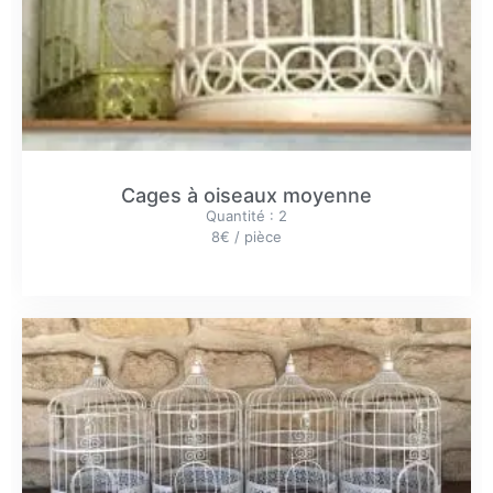
Cages à oiseaux moyenne
Quantité : 2
8€ / pièce