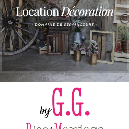
Location
Décoration
-
DOMAINE DE SERAINCOURT -