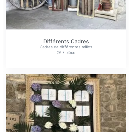
Différents Cadres
Cadres de différentes tailles
2€ / pièce