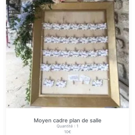
Moyen cadre plan de salle
Quantité : 1
10€