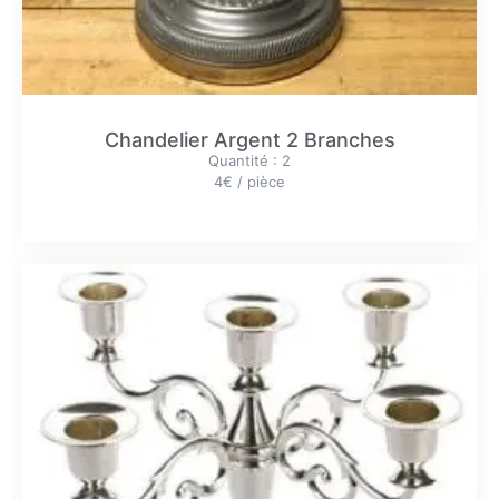
Chandelier Argent 2 Branches
Quantité : 2
4€ / pièce