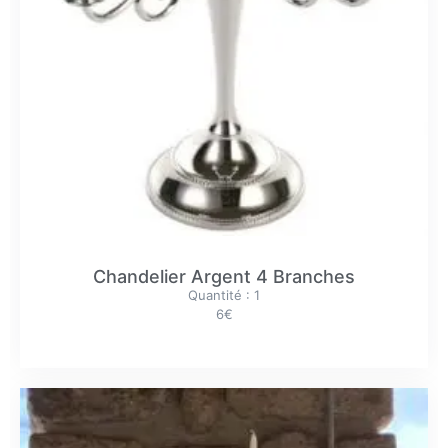
Chandelier Argent 4 Branches
Quantité : 1
6€